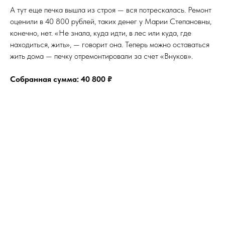
А тут еще печка вышла из строя — вся потрескалась. Ремонт
оценили в 40 800 рублей, таких денег у Марии Степановны,
конечно, нет. «Не знала, куда идти, в лес или куда, где
находиться, жить», — говорит она. Теперь можно оставаться
жить дома — печку отремонтировали за счет «Внуков».
Собранная сумма: 40 800 ₽