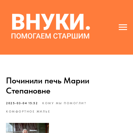
Починили печь Марии
Степановне
2025-03-04 15:52
КОМУ МЫ ПОМОГЛИ?
КОМФОРТНОЕ ЖИЛЬЕ