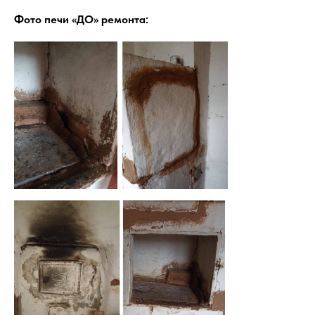
Фото печи «ДО» ремонта: