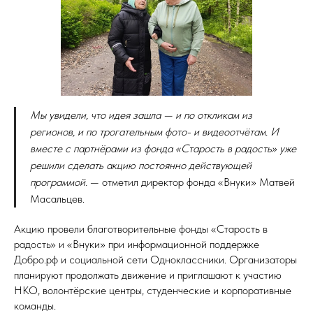
Мы увидели, что идея зашла — и по откликам из
регионов, и по трогательным фото- и видеоотчётам. И
вместе с партнёрами из фонда «Старость в радость» уже
решили сделать акцию постоянно действующей
программой.
— отметил директор фонда «Внуки» Матвей
Масальцев.
Акцию провели благотворительные фонды «Старость в
радость» и «Внуки» при информационной поддержке
Добро.pф и социальной сети Одноклассники. Организаторы
планируют продолжать движение и приглашают к участию
НКО, волонтёрские центры, студенческие и корпоративные
команды.