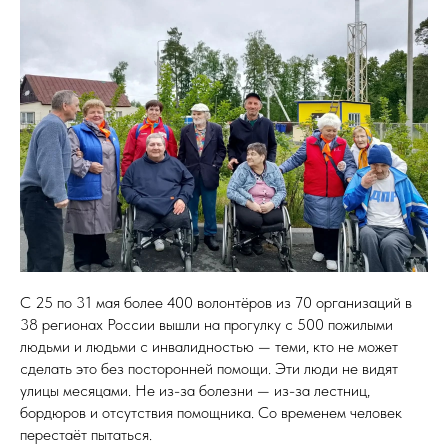
С 25 по 31 мая более 400 волонтёров из 70 организаций в
38 регионах России вышли на прогулку с 500 пожилыми
людьми и людьми с инвалидностью — теми, кто не может
сделать это без посторонней помощи. Эти люди не видят
улицы месяцами. Не из-за болезни — из-за лестниц,
бордюров и отсутствия помощника. Со временем человек
перестаёт пытаться.