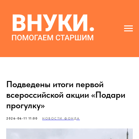
Подведены итоги первой
всероссийской акции «Подари
прогулку»
2026-06-11 11:00
НОВОСТИ ФОНДА