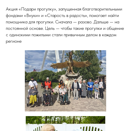
Акция «Подари прогулку», запущенная благотворительными
фондами «Внуки» и «Старость в радость», помогает найти
помощника для прогулки. Сначала — разово. Дальше — на
постоянной основе. Цель — чтобы такие прогулки и общение
с одинокими пожилыми стали привычным делом в каждом
регионе