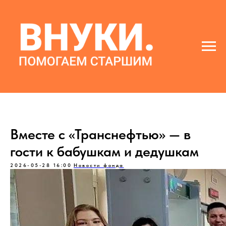
Вместе с «Транснефтью» — в
гости к бабушкам и дедушкам
2026-05-28 16:00
Новости фонда